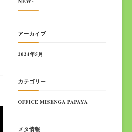
NEW~
アーカイブ
2024年5月
カテゴリー
OFFICE MISENGA PAPAYA
メタ情報