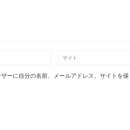
ウザーに自分の名前、メールアドレス、サイトを保