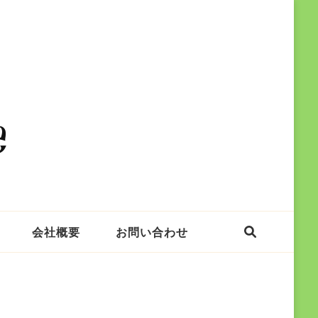
e
会社概要
お問い合わせ