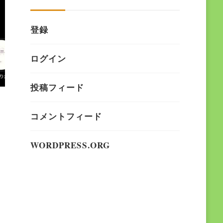
登録
ログイン
投稿フィード
コメントフィード
WORDPRESS.ORG