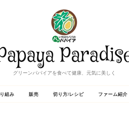
Papaya Paradis
グリーンパパイアを食べて健康、元気に美しく
り組み
販売
切り方/レシピ
ファーム紹介