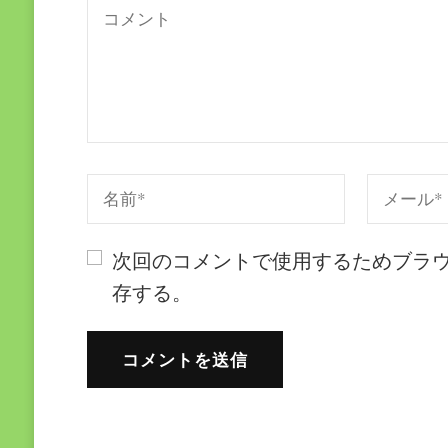
次回のコメントで使用するためブラ
存する。