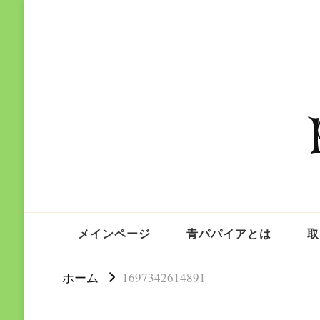
メインページ
青パパイアとは
取
ホーム
1697342614891