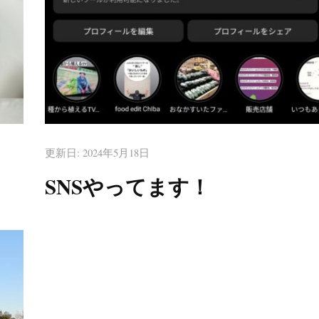
更新日:
2024年5月18日
SNSやってます！