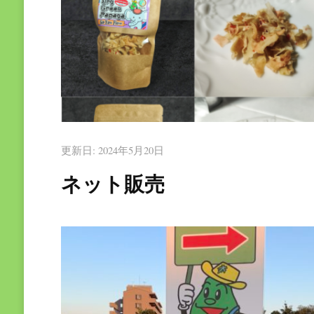
更新日:
2024年5月20日
ネット販売