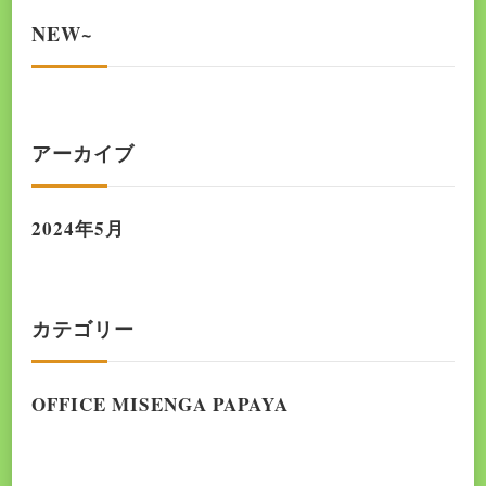
NEW~
アーカイブ
2024年5月
カテゴリー
OFFICE MISENGA PAPAYA