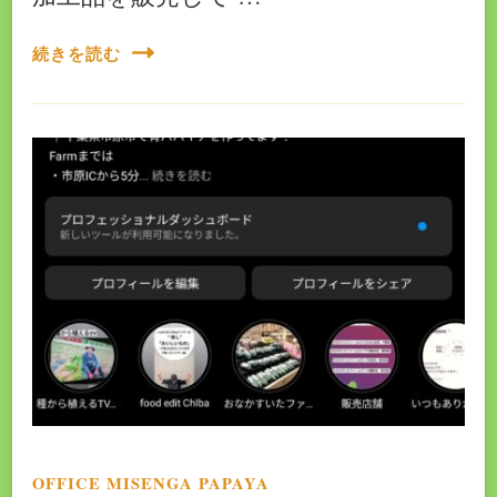
続きを読む
OFFICE MISENGA PAPAYA