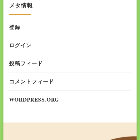
メタ情報
登録
ログイン
投稿フィード
コメントフィード
WORDPRESS.ORG