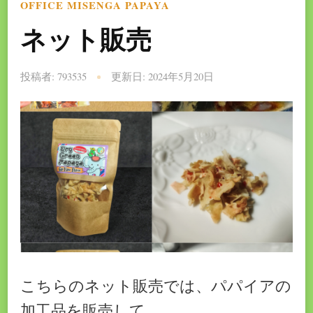
OFFICE MISENGA PAPAYA
ネット販売
投稿者:
793535
更新日:
2024年5月20日
こちらのネット販売では、パパイアの
加工品を販売して …