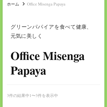
ホーム
Office Misenga Papaya
グリーンパパイアを食べて健康、
元気に美しく
Office Misenga
Papaya
3件の結果中1〜3件を表示中