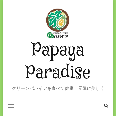
Papaya
Paradise
グリーンパパイアを食べて健康、元気に美しく